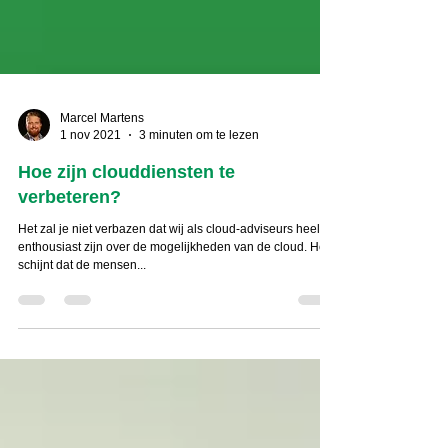
Marcel Martens
1 nov 2021
3 minuten om te lezen
Hoe zijn clouddiensten te
verbeteren?
Het zal je niet verbazen dat wij als cloud-adviseurs heel
enthousiast zijn over de mogelijkheden van de cloud. Het
schijnt dat de mensen...