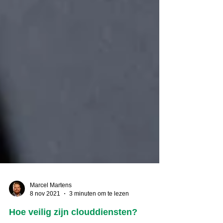
Marcel Martens
8 nov 2021
3 minuten om te lezen