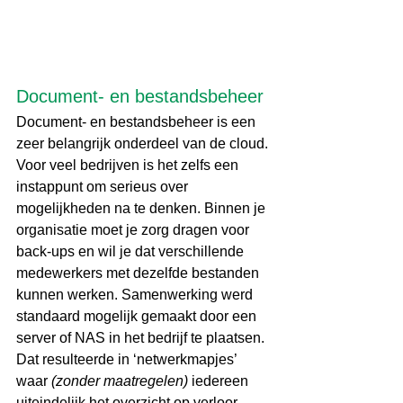
Document- en bestandsbeheer 
Document- en bestandsbeheer is een 
zeer belangrijk onderdeel van de cloud. 
Voor veel bedrijven is het zelfs een 
instappunt om serieus over 
mogelijkheden na te denken. Binnen je 
organisatie moet je zorg dragen voor 
back-ups en wil je dat verschillende 
medewerkers met dezelfde bestanden 
kunnen werken. Samenwerking werd 
standaard mogelijk gemaakt door een 
server of NAS in het bedrijf te plaatsen. 
Dat resulteerde in ‘netwerkmapjes’ 
waar 
(zonder maatregelen)
 iedereen 
uiteindelijk het overzicht op verloor.