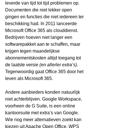
leverde van tijd tot tijd problemen op. 
Documenten die niet lekker open 
gingen en functies die niet iedereen ter 
beschikking had. In 2011 lanceerde 
Microsoft Office 365 als clouddienst. 
Bedrijven hoeven niet langer een 
softwarepakket aan te schaffen, maar 
krijgen tegen maandelijkse 
abonnementskosten altijd toegang tot 
de laatste versie 
(en allerlei extra’s)
. 
Tegenwoordig gaat Office 365 door het 
leven als Microsoft 365.
Andere aanbieders konden natuurlijk 
niet achterblijven. Google Workspace, 
voorheen de G Suite, is een online 
kantoorsuite met extra’s van Google. 
Wie nog meer alternatieven zoekt kan 
kiezen uit Apache Open Office, WPS 