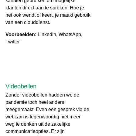
kanalen gebruiken om mogelijke 
klanten direct aan te spreken. Hoe je 
het ook wendt of keert, je maakt gebruik 
van een clouddienst.
Voorbeelden:
 LinkedIn, WhatsApp, 
Twitter
Videobellen
Zonder videobellen hadden we de 
pandemie toch heel anders 
meegemaakt. Even een gesprek via de 
webcam is tegenwoordig niet meer 
weg te denken uit de zakelijke 
communicatieopties. Er zijn 