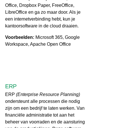
Office, Dropbox Paper, FreeOffice, 
LibreOffice en ga zo maar door. Als je 
een internetverbinding hebt, kun je 
kantoorsoftware in de cloud draaien.
Voorbeelden:
 Microsoft 365, Google 
Workspace, Apache Open Office
ERP
ERP 
(Enterprise Resource Planning)
ondersteunt alle processen die nodig 
zijn om een bedrijf te laten werken. Van 
financiële administratie tot aan het 
beheer van voorraden en de aansturing 