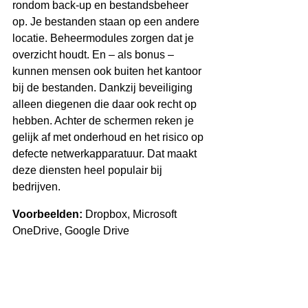
rondom back-up en bestandsbeheer 
op. Je bestanden staan op een andere 
locatie. Beheermodules zorgen dat je 
overzicht houdt. En – als bonus – 
kunnen mensen ook buiten het kantoor 
bij de bestanden. Dankzij beveiliging 
alleen diegenen die daar ook recht op 
hebben. Achter de schermen reken je 
gelijk af met onderhoud en het risico op 
defecte netwerkapparatuur. Dat maakt 
deze diensten heel populair bij 
bedrijven.
Voorbeelden:
 Dropbox, Microsoft 
OneDrive, Google Drive