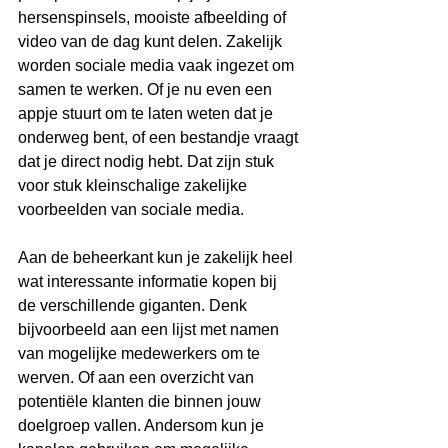
hersenspinsels, mooiste afbeelding of 
video van de dag kunt delen. Zakelijk 
worden sociale media vaak ingezet om 
samen te werken. Of je nu even een 
appje stuurt om te laten weten dat je 
onderweg bent, of een bestandje vraagt 
dat je direct nodig hebt. Dat zijn stuk 
voor stuk kleinschalige zakelijke 
voorbeelden van sociale media.
Aan de beheerkant kun je zakelijk heel 
wat interessante informatie kopen bij 
de verschillende giganten. Denk 
bijvoorbeeld aan een lijst met namen 
van mogelijke medewerkers om te 
werven. Of aan een overzicht van 
potentiële klanten die binnen jouw 
doelgroep vallen. Andersom kun je 