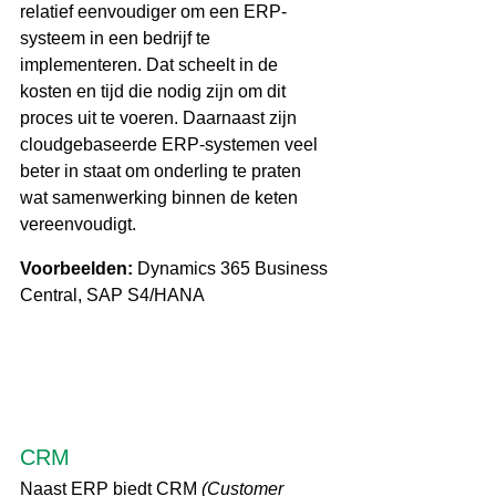
relatief eenvoudiger om een ERP-
systeem in een bedrijf te 
implementeren. Dat scheelt in de 
kosten en tijd die nodig zijn om dit 
proces uit te voeren. Daarnaast zijn 
cloudgebaseerde ERP-systemen veel 
beter in staat om onderling te praten 
wat samenwerking binnen de keten 
vereenvoudigt.
Voorbeelden:
 Dynamics 365 Business 
Central, SAP S4/HANA
CRM
Naast ERP biedt CRM 
(Customer 