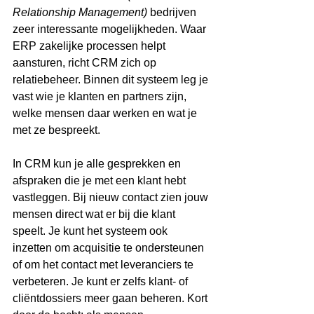
Relationship Management)
 bedrijven 
zeer interessante mogelijkheden. Waar 
ERP zakelijke processen helpt 
aansturen, richt CRM zich op 
relatiebeheer. Binnen dit systeem leg je 
vast wie je klanten en partners zijn, 
welke mensen daar werken en wat je 
met ze bespreekt.
In CRM kun je alle gesprekken en 
afspraken die je met een klant hebt 
vastleggen. Bij nieuw contact zien jouw 
mensen direct wat er bij die klant 
speelt. Je kunt het systeem ook 
inzetten om acquisitie te ondersteunen 
of om het contact met leveranciers te 
verbeteren. Je kunt er zelfs klant- of 
cliëntdossiers meer gaan beheren. Kort 