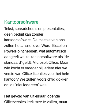
Kantoorsoftware
Tekst, spreadsheets en presentaties, 
geen bedrijf kan zonder 
kantoorsoftware. De meeste van ons 
zullen het al snel over Word, Excel en 
PowerPoint hebben, wat automatisch 
aangeeft welke kantoorsoftware als ‘de 
standaard’ geldt: Microsoft Office. Maar 
wie kocht er vroeger bij iedere nieuwe 
versie van Office licenties voor het hele 
kantoor? We zullen voorzichtig gokken 
dat dit ‘niet iedereen’ was.
Het gevolg van uit elkaar lopende 
Officeversies leek mee te vallen, maar 