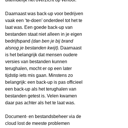
Daarnaast was back-up voor bedrijven 
vaak een ‘te-doen’ onderdeel tot het te 
laat was. Een goede back-up van 
bestanden staat niet alleen in je eigen 
bedrijfspand 
(dan ben je bij brand 
alsnog je bestanden kwijt)
. Daarnaast 
is het belangrijk dat mensen oudere 
versies van bestanden kunnen 
terughalen, mocht er op een later 
tijdstip iets mis gaan. Minstens zo 
belangrijk: een back-up is pas officieel 
een back-up als het terughalen van 
bestanden getest is. Velen kwamen 
daar pas achter als het te laat was.
Document- en bestandsbeheer via de 
cloud lost de meeste problemen 