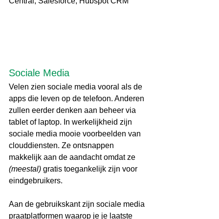
Central, Salesforce, Hubspot CRM
Sociale Media 
Velen zien sociale media vooral als de 
apps die leven op de telefoon. Anderen 
zullen eerder denken aan beheer via 
tablet of laptop. In werkelijkheid zijn 
sociale media mooie voorbeelden van 
clouddiensten. Ze ontsnappen 
makkelijk aan de aandacht omdat ze 
(meestal)
 gratis toegankelijk zijn voor 
eindgebruikers.
Aan de gebruikskant zijn sociale media 
praatplatformen waarop je je laatste 