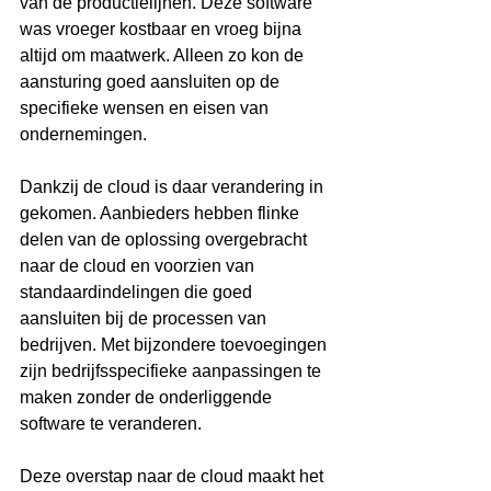
van de productielijnen. Deze software 
was vroeger kostbaar en vroeg bijna 
altijd om maatwerk. Alleen zo kon de 
aansturing goed aansluiten op de 
specifieke wensen en eisen van 
ondernemingen.
Dankzij de cloud is daar verandering in 
gekomen. Aanbieders hebben flinke 
delen van de oplossing overgebracht 
naar de cloud en voorzien van 
standaardindelingen die goed 
aansluiten bij de processen van 
bedrijven. Met bijzondere toevoegingen 
zijn bedrijfsspecifieke aanpassingen te 
maken zonder de onderliggende 
software te veranderen.
Deze overstap naar de cloud maakt het 