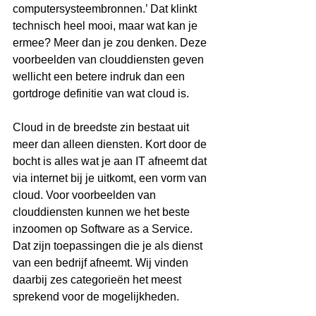
computersysteembronnen.’ Dat klinkt 
technisch heel mooi, maar wat kan je 
ermee? Meer dan je zou denken. Deze 
voorbeelden van clouddiensten geven 
wellicht een betere indruk dan een 
gortdroge definitie van wat cloud is.
Cloud in de breedste zin bestaat uit 
meer dan alleen diensten. Kort door de 
bocht is alles wat je aan IT afneemt dat 
via internet bij je uitkomt, een vorm van 
cloud. Voor voorbeelden van 
clouddiensten kunnen we het beste 
inzoomen op Software as a Service. 
Dat zijn toepassingen die je als dienst 
van een bedrijf afneemt. Wij vinden 
daarbij zes categorieën het meest 
sprekend voor de mogelijkheden.