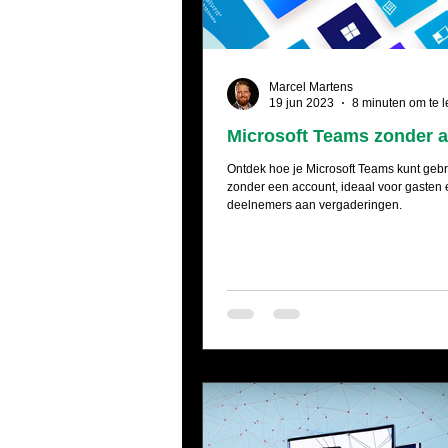
Marcel Martens
19 jun 2023
8 minuten om te 
Microsoft Teams zonder 
Ontdek hoe je Microsoft Teams kunt geb
zonder een account, ideaal voor gasten 
deelnemers aan vergaderingen.