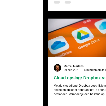
Marcel Martens
29 sep 2021
4 minuten om te 
Cloud opslag: Dropbox vs
Met de clouddienst Dropbox beschik je m
online en op ieder apparaat dat je gebrui
bestanden. Verander je een bestand op..