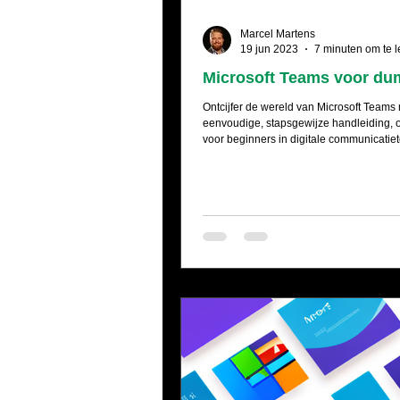
Marcel Martens
19 jun 2023
7 minuten om te 
Microsoft Teams voor d
Ontcijfer de wereld van Microsoft Teams
eenvoudige, stapsgewijze handleiding,
voor beginners in digitale communicatiet