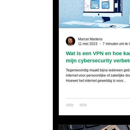
Marcel Martens
11 mei 2023
7 minuten om te 
Wat is een VPN en hoe ka
mijn cybersecurity verbe
Tegenwoordig maakt bijna iedereen geb
internet voor persoonlijke of zakelijke d
Hoewel het internet geweldig is voor...