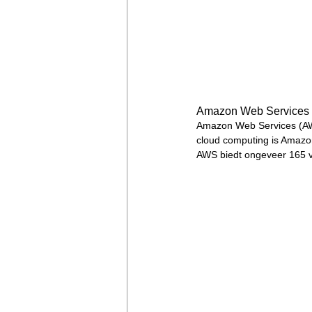
Amazon Web Services
Amazon Web Services (AWS
cloud computing is Amazo
AWS biedt ongeveer 165 ve