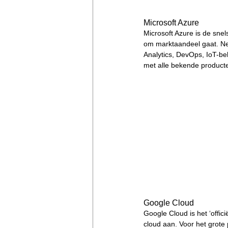
Microsoft Azure
Microsoft Azure is de sne
om marktaandeel gaat. Ne
Analytics, DevOps, IoT-be
met alle bekende producte
Google Cloud
Google Cloud is het ‘offi
cloud aan. Voor het grote