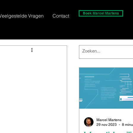
Boek Marcel Martens
Veelgestelde Vragen
Contact
Marcel Martens
29 nov 2023