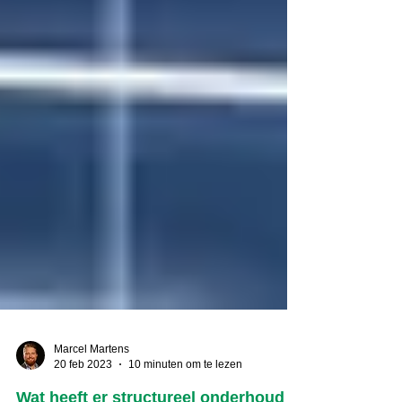
Marcel Martens
20 feb 2023
10 minuten om te lezen