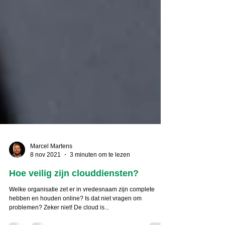
Marcel Martens
8 nov 2021
3 minuten om te lezen
Hoe veilig zijn clouddiensten?