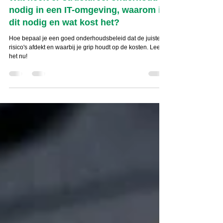
Wat heeft er structureel onderhoud
nodig in een IT-omgeving, waarom is
dit nodig en wat kost het?
Hoe bepaal je een goed onderhoudsbeleid dat de juiste
risico's afdekt en waarbij je grip houdt op de kosten. Lees
het nu!