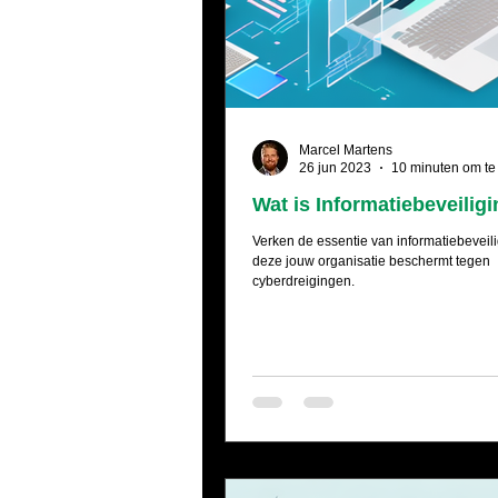
Marcel Martens
26 jun 2023
10 minuten om te
Wat is Informatiebeveiligi
Verken de essentie van informatiebeveil
deze jouw organisatie beschermt tegen
cyberdreigingen.