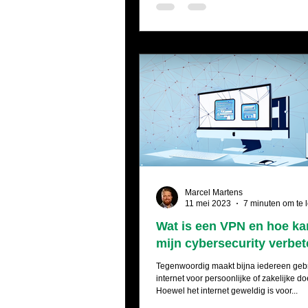
Marcel Martens
11 mei 2023
7 minuten om te 
Wat is een VPN en hoe ka
mijn cybersecurity verbe
Tegenwoordig maakt bijna iedereen geb
internet voor persoonlijke of zakelijke d
Hoewel het internet geweldig is voor...