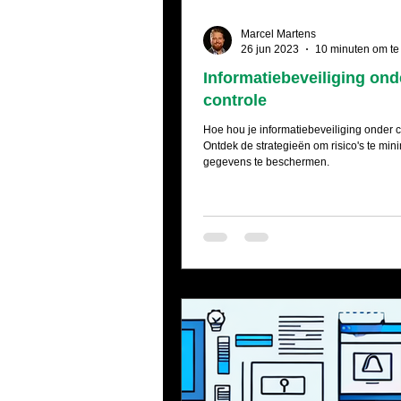
Marcel Martens
26 jun 2023
10 minuten om te
Informatiebeveiliging ond
controle
Hoe hou je informatiebeveiliging onder 
Ontdek de strategieën om risico's te min
gegevens te beschermen.