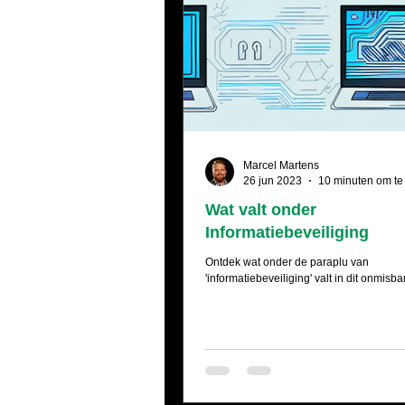
Marcel Martens
26 jun 2023
10 minuten om te
Wat valt onder
Informatiebeveiliging
Ontdek wat onder de paraplu van
'informatiebeveiliging' valt in dit onmisbar