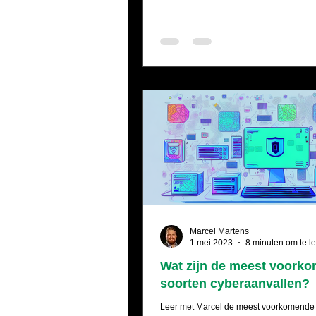
Marcel Martens
1 mei 2023
8 minuten om te l
Wat zijn de meest voork
soorten cyberaanvallen?
Leer met Marcel de meest voorkomende