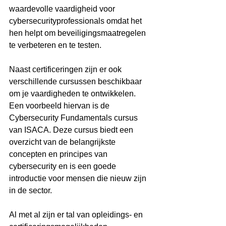
waardevolle vaardigheid voor 
cybersecurityprofessionals omdat het 
hen helpt om beveiligingsmaatregelen 
te verbeteren en te testen.
Naast certificeringen zijn er ook 
verschillende cursussen beschikbaar 
om je vaardigheden te ontwikkelen. 
Een voorbeeld hiervan is de 
Cybersecurity Fundamentals cursus 
van ISACA. Deze cursus biedt een 
overzicht van de belangrijkste 
concepten en principes van 
cybersecurity en is een goede 
introductie voor mensen die nieuw zijn 
in de sector.
Al met al zijn er tal van opleidings- en 