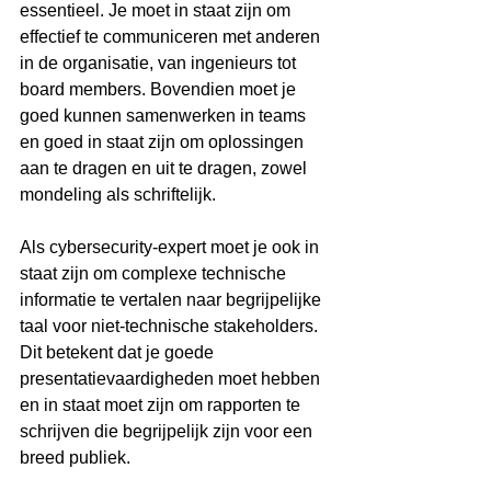
essentieel. Je moet in staat zijn om 
effectief te communiceren met anderen 
in de organisatie, van ingenieurs tot 
board members. Bovendien moet je 
goed kunnen samenwerken in teams 
en goed in staat zijn om oplossingen 
aan te dragen en uit te dragen, zowel 
mondeling als schriftelijk.
Als cybersecurity-expert moet je ook in 
staat zijn om complexe technische 
informatie te vertalen naar begrijpelijke 
taal voor niet-technische stakeholders. 
Dit betekent dat je goede 
presentatievaardigheden moet hebben 
en in staat moet zijn om rapporten te 
schrijven die begrijpelijk zijn voor een 
breed publiek.