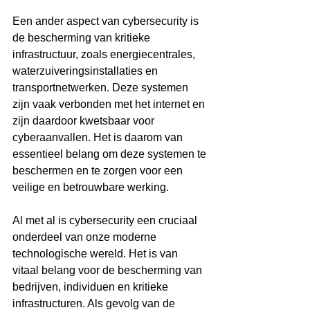
Een ander aspect van cybersecurity is 
de bescherming van kritieke 
infrastructuur, zoals energiecentrales, 
waterzuiveringsinstallaties en 
transportnetwerken. Deze systemen 
zijn vaak verbonden met het internet en 
zijn daardoor kwetsbaar voor 
cyberaanvallen. Het is daarom van 
essentieel belang om deze systemen te 
beschermen en te zorgen voor een 
veilige en betrouwbare werking.
Al met al is cybersecurity een cruciaal 
onderdeel van onze moderne 
technologische wereld. Het is van 
vitaal belang voor de bescherming van 
bedrijven, individuen en kritieke 
infrastructuren. Als gevolg van de 