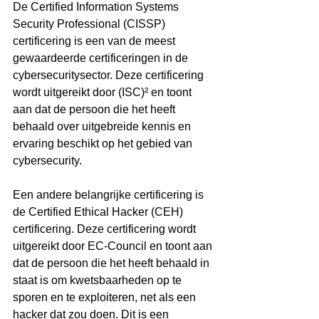
De Certified Information Systems 
Security Professional (CISSP) 
certificering is een van de meest 
gewaardeerde certificeringen in de 
cybersecuritysector. Deze certificering 
wordt uitgereikt door (ISC)² en toont 
aan dat de persoon die het heeft 
behaald over uitgebreide kennis en 
ervaring beschikt op het gebied van 
cybersecurity.
Een andere belangrijke certificering is 
de Certified Ethical Hacker (CEH) 
certificering. Deze certificering wordt 
uitgereikt door EC-Council en toont aan 
dat de persoon die het heeft behaald in 
staat is om kwetsbaarheden op te 
sporen en te exploiteren, net als een 
hacker dat zou doen. Dit is een 