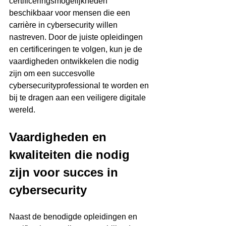
certificeringsmogelijkheden 
beschikbaar voor mensen die een 
carrière in cybersecurity willen 
nastreven. Door de juiste opleidingen 
en certificeringen te volgen, kun je de 
vaardigheden ontwikkelen die nodig 
zijn om een succesvolle 
cybersecurityprofessional te worden en 
bij te dragen aan een veiligere digitale 
wereld.
Vaardigheden en 
kwaliteiten die nodig 
zijn voor succes in 
cybersecurity
Naast de benodigde opleidingen en 