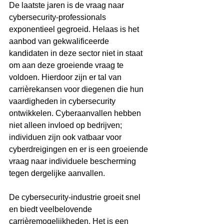
De laatste jaren is de vraag naar 
cybersecurity-professionals 
exponentieel gegroeid. Helaas is het 
aanbod van gekwalificeerde 
kandidaten in deze sector niet in staat 
om aan deze groeiende vraag te 
voldoen. Hierdoor zijn er tal van 
carrièrekansen voor diegenen die hun 
vaardigheden in cybersecurity 
ontwikkelen. Cyberaanvallen hebben 
niet alleen invloed op bedrijven; 
individuen zijn ook vatbaar voor 
cyberdreigingen en er is een groeiende 
vraag naar individuele bescherming 
tegen dergelijke aanvallen.
De cybersecurity-industrie groeit snel 
en biedt veelbelovende 
carrièremogelijkheden. Het is een 