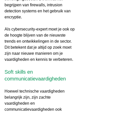
begrijpen van firewalls, intrusion 
detection systems en het gebruik van 
encryptie.
Als cybersecurity-expert moet je ook op 
de hoogte blijven van de nieuwste 
trends en ontwikkelingen in de sector. 
Dit betekent dat je altijd op zoek moet 
zijn naar nieuwe manieren om je 
vaardigheden en kennis te verbeteren.
Soft skills en 
communicatievaardigheden
Hoewel technische vaardigheden 
belangrijk zijn, zijn zachte 
vaardigheden en 
communicatievaardigheden ook 