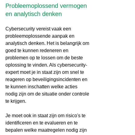
Probleemoplossend vermogen 
en analytisch denken
Cybersecurity vereist vaak een 
probleemoplossende aanpak en 
analytisch denken. Het is belangrijk om 
goed te kunnen redeneren en 
problemen op te lossen om de beste 
oplossing te vinden. Als cybersecurity-
expert moet je in staat zijn om snel te 
reageren op beveiligingsincidenten en 
te kunnen inschatten welke acties 
nodig zijn om de situatie onder controle 
te krijgen.
Je moet ook in staat zijn om risico's te 
identificeren en te evalueren en te 
bepalen welke maatregelen nodig zijn 