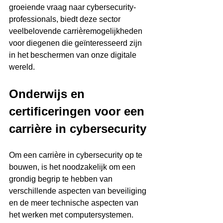
groeiende vraag naar cybersecurity-
professionals, biedt deze sector 
veelbelovende carrièremogelijkheden 
voor diegenen die geïnteresseerd zijn 
in het beschermen van onze digitale 
wereld.
Onderwijs en 
certificeringen voor een 
carrière in cybersecurity
Om een carrière in cybersecurity op te 
bouwen, is het noodzakelijk om een 
grondig begrip te hebben van 
verschillende aspecten van beveiliging 
en de meer technische aspecten van 
het werken met computersystemen. 