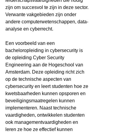
leiderschapsvaardigheden die nodig 
zijn om succesvol te zijn in deze sector. 
Verwante vakgebieden zijn onder 
andere computerwetenschappen, data-
analyse en cyberrecht.
Een voorbeeld van een 
bacheloropleiding in cybersecurity is 
de opleiding Cyber Security 
Engineering aan de Hogeschool van 
Amsterdam. Deze opleiding richt zich 
op de technische aspecten van 
cybersecurity en leert studenten hoe ze 
kwetsbaarheden kunnen opsporen en 
beveiligingsmaatregelen kunnen 
implementeren. Naast technische 
vaardigheden, ontwikkelen studenten 
ook managementvaardigheden en 
leren ze hoe ze effectief kunnen 