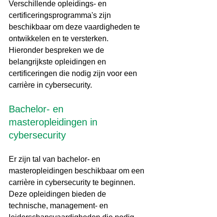
Verschillende opleidings- en 
certificeringsprogramma's zijn 
beschikbaar om deze vaardigheden te 
ontwikkelen en te versterken. 
Hieronder bespreken we de 
belangrijkste opleidingen en 
certificeringen die nodig zijn voor een 
carrière in cybersecurity.
Bachelor- en 
masteropleidingen in 
cybersecurity
Er zijn tal van bachelor- en 
masteropleidingen beschikbaar om een 
carrière in cybersecurity te beginnen. 
Deze opleidingen bieden de 
technische, management- en 