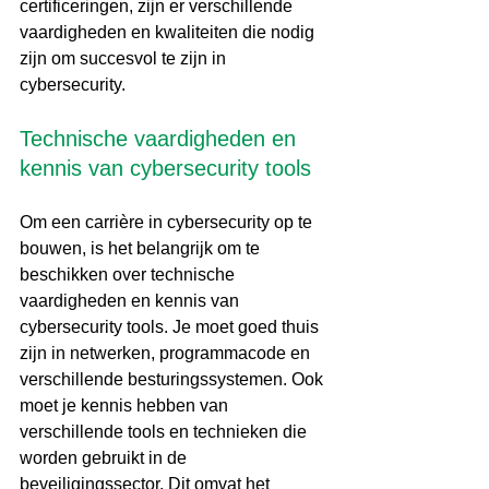
certificeringen, zijn er verschillende 
vaardigheden en kwaliteiten die nodig 
zijn om succesvol te zijn in 
cybersecurity.
Technische vaardigheden en 
kennis van cybersecurity tools
Om een ​​carrière in cybersecurity op te 
bouwen, is het belangrijk om te 
beschikken over technische 
vaardigheden en kennis van 
cybersecurity tools. Je moet goed thuis 
zijn in netwerken, programmacode en 
verschillende besturingssystemen. Ook 
moet je kennis hebben van 
verschillende tools en technieken die 
worden gebruikt in de 
beveiligingssector. Dit omvat het 