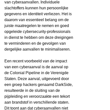
van cyberaanvallen. Individuele 
slachtoffers kunnen hun persoonlijke 
gegevens en identiteit verliezen. Het is 
daarom van essentieel belang om de 
juiste maatregelen te nemen en goed 
opgeleide cybersecurity-professionals 
in dienst te hebben om deze dreigingen 
te verminderen en de gevolgen van 
dergelijke aanvallen te minimaliseren.
Een recent voorbeeld van de impact 
van een cyberaanval is de aanval op 
de Colonial Pipeline in de Verenigde 
Staten. Deze aanval, uitgevoerd door 
een groep hackers genaamd DarkSide, 
resulteerde in de sluiting van de 
pijpleiding en veroorzaakte een tekort 
aan brandstof in verschillende staten. 
Dit toont aan dat cyberaanvallen niet 