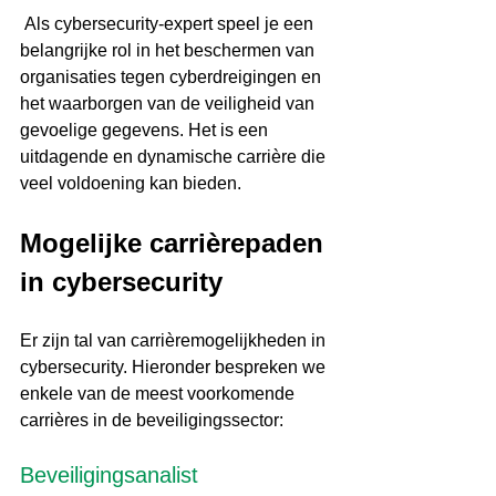
 Als cybersecurity-expert speel je een 
belangrijke rol in het beschermen van 
organisaties tegen cyberdreigingen en 
het waarborgen van de veiligheid van 
gevoelige gegevens. Het is een 
uitdagende en dynamische carrière die 
veel voldoening kan bieden.
Mogelijke carrièrepaden 
in cybersecurity
Er zijn tal van carrièremogelijkheden in 
cybersecurity. Hieronder bespreken we 
enkele van de meest voorkomende 
carrières in de beveiligingssector:
Beveiligingsanalist