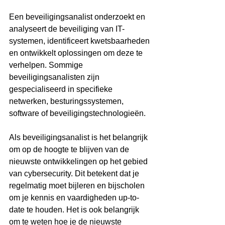
Een beveiligingsanalist onderzoekt en 
analyseert de beveiliging van IT-
systemen, identificeert kwetsbaarheden 
en ontwikkelt oplossingen om deze te 
verhelpen. Sommige 
beveiligingsanalisten zijn 
gespecialiseerd in specifieke 
netwerken, besturingssystemen, 
software of beveiligingstechnologieën.
Als beveiligingsanalist is het belangrijk 
om op de hoogte te blijven van de 
nieuwste ontwikkelingen op het gebied 
van cybersecurity. Dit betekent dat je 
regelmatig moet bijleren en bijscholen 
om je kennis en vaardigheden up-to-
date te houden. Het is ook belangrijk 
om te weten hoe je de nieuwste 