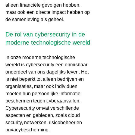
alleen financiële gevolgen hebben, 
maar ook een directe impact hebben op 
de samenleving als geheel.
De rol van cybersecurity in de 
moderne technologische wereld
In onze moderne technologische 
wereld is cybersecurity een onmisbaar 
onderdeel van ons dagelijks leven. Het 
is niet beperkt tot alleen bedrijven en 
organisaties, maar ook individuen 
moeten hun persoonlijke informatie 
beschermen tegen cyberaanvallen. 
Cybersecurity omvat verschillende 
aspecten en gebieden, zoals cloud 
security, netwerken, risicobeheer en 
privacybescherming.