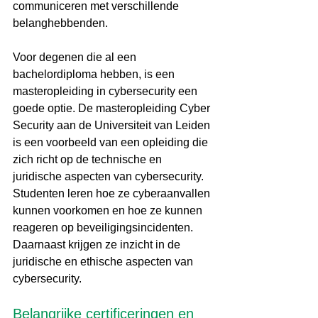
communiceren met verschillende 
belanghebbenden.
Voor degenen die al een 
bachelordiploma hebben, is een 
masteropleiding in cybersecurity een 
goede optie. De masteropleiding Cyber 
Security aan de Universiteit van Leiden 
is een voorbeeld van een opleiding die 
zich richt op de technische en 
juridische aspecten van cybersecurity. 
Studenten leren hoe ze cyberaanvallen 
kunnen voorkomen en hoe ze kunnen 
reageren op beveiligingsincidenten. 
Daarnaast krijgen ze inzicht in de 
juridische en ethische aspecten van 
cybersecurity.
Belangrijke certificeringen en 