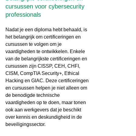
cursussen voor cybersecurity 
professionals
Nadat je een diploma hebt behaald, is 
het belangrijk om certificeringen en 
cursussen te volgen om je 
vaardigheden te ontwikkelen. Enkele 
van de belangrijkste certificeringen en 
cursussen zijn CISSP, CEH, CHFI, 
CISM, CompTIA Security+, Ethical 
Hacking en GIAC. Deze certificeringen 
en cursussen helpen je niet alleen om 
de benodigde technische 
vaardigheden op te doen, maar tonen 
ook aan werkgevers dat je beschikt 
over kennis en deskundigheid in de 
beveiligingssector.