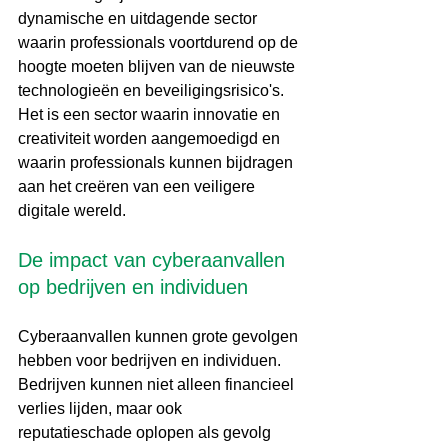
dynamische en uitdagende sector 
waarin professionals voortdurend op de 
hoogte moeten blijven van de nieuwste 
technologieën en beveiligingsrisico's. 
Het is een sector waarin innovatie en 
creativiteit worden aangemoedigd en 
waarin professionals kunnen bijdragen 
aan het creëren van een veiligere 
digitale wereld.
De impact van cyberaanvallen 
op bedrijven en individuen
Cyberaanvallen kunnen grote gevolgen 
hebben voor bedrijven en individuen. 
Bedrijven kunnen niet alleen financieel 
verlies lijden, maar ook 
reputatieschade oplopen als gevolg 