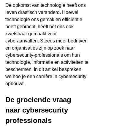
De opkomst van technologie heeft ons 
leven drastisch veranderd. Hoewel 
technologie ons gemak en efficiëntie 
heeft gebracht, heeft het ons ook 
kwetsbaar gemaakt voor 
cyberaanvallen. Steeds meer bedrijven 
en organisaties zijn op zoek naar 
cybersecurity-professionals om hun 
technologie, informatie en activiteiten te 
beschermen. In dit artikel bespreken 
we hoe je een carrière in cybersecurity 
opbouwt.
De groeiende vraag 
naar cybersecurity 
professionals