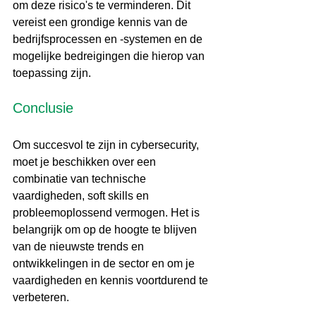
om deze risico's te verminderen. Dit 
vereist een grondige kennis van de 
bedrijfsprocessen en -systemen en de 
mogelijke bedreigingen die hierop van 
toepassing zijn.
Conclusie
Om succesvol te zijn in cybersecurity, 
moet je beschikken over een 
combinatie van technische 
vaardigheden, soft skills en 
probleemoplossend vermogen. Het is 
belangrijk om op de hoogte te blijven 
van de nieuwste trends en 
ontwikkelingen in de sector en om je 
vaardigheden en kennis voortdurend te 
verbeteren.