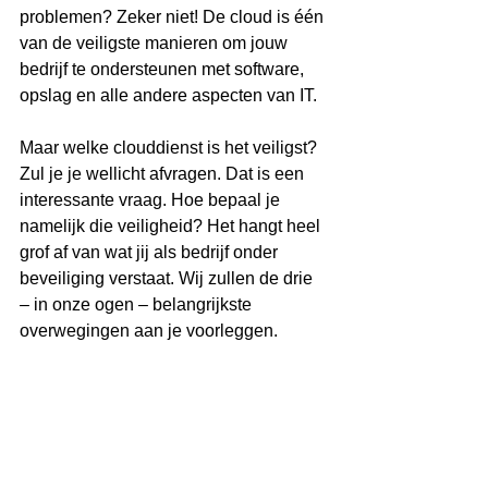
problemen? Zeker niet! De cloud is één 
van de veiligste manieren om jouw 
bedrijf te ondersteunen met software, 
opslag en alle andere aspecten van IT. 
Maar welke clouddienst is het veiligst? 
Zul je je wellicht afvragen. Dat is een 
interessante vraag. Hoe bepaal je 
namelijk die veiligheid? Het hangt heel 
grof af van wat jij als bedrijf onder 
beveiliging verstaat. Wij zullen de drie 
– in onze ogen – belangrijkste 
overwegingen aan je voorleggen. 