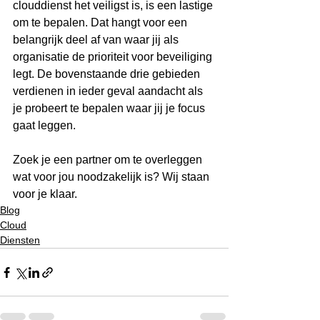
clouddienst het veiligst is, is een lastige 
om te bepalen. Dat hangt voor een 
belangrijk deel af van waar jij als 
organisatie de prioriteit voor beveiliging 
legt. De bovenstaande drie gebieden 
verdienen in ieder geval aandacht als 
je probeert te bepalen waar jij je focus 
gaat leggen. 
Zoek je een partner om te overleggen 
wat voor jou noodzakelijk is? Wij staan 
voor je klaar. 
Blog
Cloud
Diensten