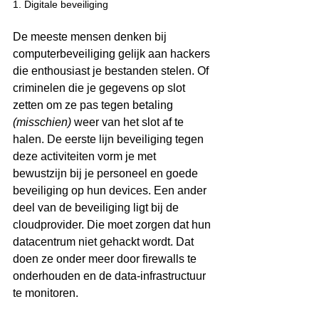
1. Digitale beveiliging
De meeste mensen denken bij 
computerbeveiliging gelijk aan hackers 
die enthousiast je bestanden stelen. Of 
criminelen die je gegevens op slot 
zetten om ze pas tegen betaling 
(misschien)
 weer van het slot af te 
halen. De eerste lijn beveiliging tegen 
deze activiteiten vorm je met 
bewustzijn bij je personeel en goede 
beveiliging op hun devices. Een ander 
deel van de beveiliging ligt bij de 
cloudprovider. Die moet zorgen dat hun 
datacentrum niet gehackt wordt. Dat 
doen ze onder meer door firewalls te 
onderhouden en de data-infrastructuur 
te monitoren. 