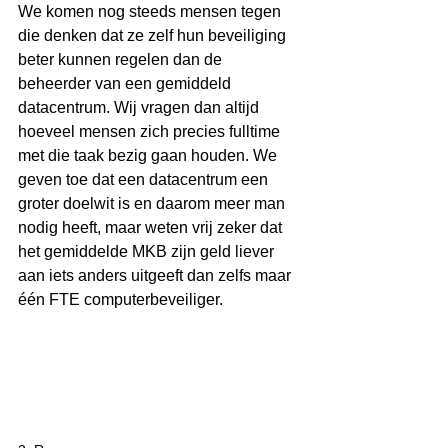
We komen nog steeds mensen tegen 
die denken dat ze zelf hun beveiliging 
beter kunnen regelen dan de 
beheerder van een gemiddeld 
datacentrum. Wij vragen dan altijd 
hoeveel mensen zich precies fulltime 
met die taak bezig gaan houden. We 
geven toe dat een datacentrum een 
groter doelwit is en daarom meer man 
nodig heeft, maar weten vrij zeker dat 
het gemiddelde MKB zijn geld liever 
aan iets anders uitgeeft dan zelfs maar 
één FTE computerbeveiliger. 