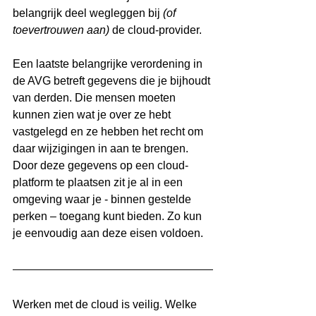
belangrijk deel wegleggen bij 
(of 
toevertrouwen aan)
 de cloud-provider.
Een laatste belangrijke verordening in 
de AVG betreft gegevens die je bijhoudt 
van derden. Die mensen moeten 
kunnen zien wat je over ze hebt 
vastgelegd en ze hebben het recht om 
daar wijzigingen in aan te brengen. 
Door deze gegevens op een cloud-
platform te plaatsen zit je al in een 
omgeving waar je - binnen gestelde 
perken – toegang kunt bieden. Zo kun 
je eenvoudig aan deze eisen voldoen. 
Werken met de cloud is veilig. Welke 