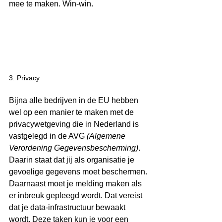
mee te maken. Win-win.
3. Privacy 
Bijna alle bedrijven in de EU hebben 
wel op een manier te maken met de 
privacywetgeving die in Nederland is 
vastgelegd in de AVG 
(Algemene 
Verordening Gegevensbescherming)
. 
Daarin staat dat jij als organisatie je 
gevoelige gegevens moet beschermen. 
Daarnaast moet je melding maken als 
er inbreuk gepleegd wordt. Dat vereist 
dat je data-infrastructuur bewaakt 
wordt. Deze taken kun je voor een 