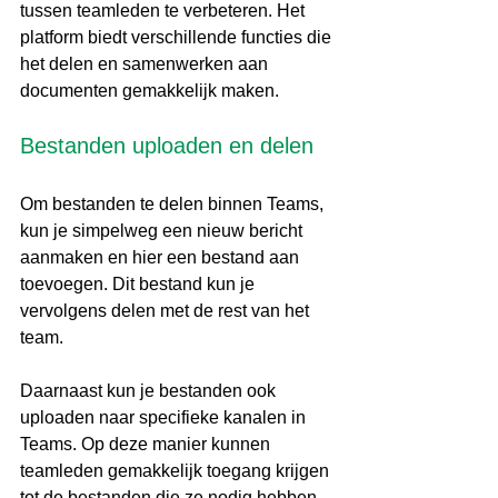
tussen teamleden te verbeteren. Het 
platform biedt verschillende functies die 
het delen en samenwerken aan 
documenten gemakkelijk maken.
Bestanden uploaden en delen
Om bestanden te delen binnen Teams, 
kun je simpelweg een nieuw bericht 
aanmaken en hier een bestand aan 
toevoegen. Dit bestand kun je 
vervolgens delen met de rest van het 
team.
Daarnaast kun je bestanden ook 
uploaden naar specifieke kanalen in 
Teams. Op deze manier kunnen 
teamleden gemakkelijk toegang krijgen 
tot de bestanden die ze nodig hebben 