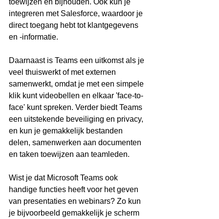
toewijzen en bijhouden. Ook kun je 
integreren met Salesforce, waardoor je 
direct toegang hebt tot klantgegevens 
en -informatie.
Daarnaast is Teams een uitkomst als je 
veel thuiswerkt of met externen 
samenwerkt, omdat je met een simpele 
klik kunt videobellen en elkaar 'face-to-
face' kunt spreken. Verder biedt Teams 
een uitstekende beveiliging en privacy, 
en kun je gemakkelijk bestanden 
delen, samenwerken aan documenten 
en taken toewijzen aan teamleden.
Wist je dat Microsoft Teams ook 
handige functies heeft voor het geven 
van presentaties en webinars? Zo kun 
je bijvoorbeeld gemakkelijk je scherm 