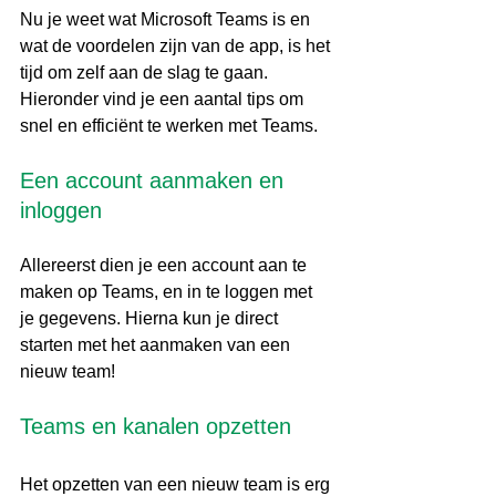
Nu je weet wat Microsoft Teams is en 
wat de voordelen zijn van de app, is het 
tijd om zelf aan de slag te gaan. 
Hieronder vind je een aantal tips om 
snel en efficiënt te werken met Teams.
Een account aanmaken en 
inloggen
Allereerst dien je een account aan te 
maken op Teams, en in te loggen met 
je gegevens. Hierna kun je direct 
starten met het aanmaken van een 
nieuw team!
Teams en kanalen opzetten
Het opzetten van een nieuw team is erg 