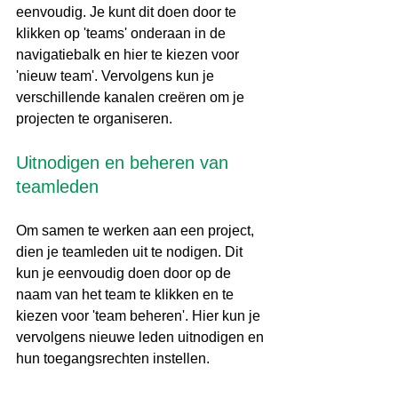
eenvoudig. Je kunt dit doen door te 
klikken op 'teams' onderaan in de 
navigatiebalk en hier te kiezen voor 
'nieuw team'. Vervolgens kun je 
verschillende kanalen creëren om je 
projecten te organiseren.
Uitnodigen en beheren van 
teamleden
Om samen te werken aan een project, 
dien je teamleden uit te nodigen. Dit 
kun je eenvoudig doen door op de 
naam van het team te klikken en te 
kiezen voor 'team beheren'. Hier kun je 
vervolgens nieuwe leden uitnodigen en 
hun toegangsrechten instellen.