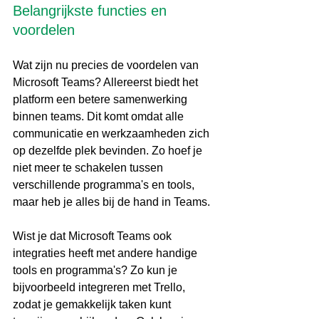
Belangrijkste functies en 
voordelen
Wat zijn nu precies de voordelen van 
Microsoft Teams? Allereerst biedt het 
platform een betere samenwerking 
binnen teams. Dit komt omdat alle 
communicatie en werkzaamheden zich 
op dezelfde plek bevinden. Zo hoef je 
niet meer te schakelen tussen 
verschillende programma's en tools, 
maar heb je alles bij de hand in Teams.
Wist je dat Microsoft Teams ook 
integraties heeft met andere handige 
tools en programma's? Zo kun je 
bijvoorbeeld integreren met Trello, 
zodat je gemakkelijk taken kunt 