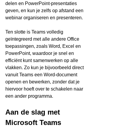
delen en PowerPoint-presentaties 
geven, en kun je zelfs op afstand een 
webinar organiseren en presenteren.
Ten slotte is Teams volledig 
geïntegreerd met alle andere Office 
toepassingen, zoals Word, Excel en 
PowerPoint, waardoor je snel en 
efficiënt kunt samenwerken op alle 
vlakken. Zo kun je bijvoorbeeld direct 
vanuit Teams een Word-document 
openen en bewerken, zonder dat je 
hiervoor hoeft over te schakelen naar 
een ander programma.
Aan de slag met 
Microsoft Teams