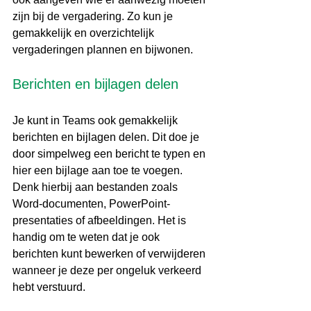
zijn bij de vergadering. Zo kun je 
gemakkelijk en overzichtelijk 
vergaderingen plannen en bijwonen.
Berichten en bijlagen delen
Je kunt in Teams ook gemakkelijk 
berichten en bijlagen delen. Dit doe je 
door simpelweg een bericht te typen en 
hier een bijlage aan toe te voegen. 
Denk hierbij aan bestanden zoals 
Word-documenten, PowerPoint-
presentaties of afbeeldingen. Het is 
handig om te weten dat je ook 
berichten kunt bewerken of verwijderen 
wanneer je deze per ongeluk verkeerd 
hebt verstuurd.