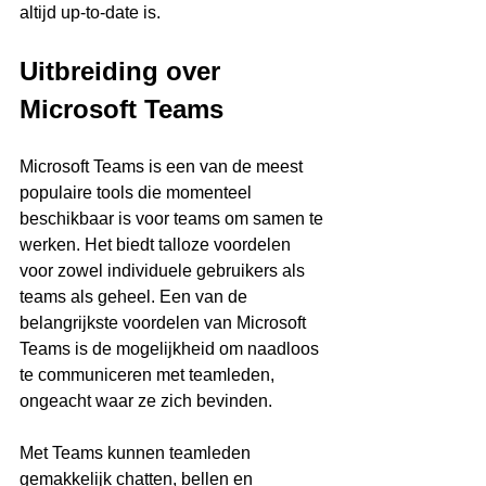
altijd up-to-date is.
Uitbreiding over 
Microsoft Teams
Microsoft Teams is een van de meest 
populaire tools die momenteel 
beschikbaar is voor teams om samen te 
werken. Het biedt talloze voordelen 
voor zowel individuele gebruikers als 
teams als geheel. Een van de 
belangrijkste voordelen van Microsoft 
Teams is de mogelijkheid om naadloos 
te communiceren met teamleden, 
ongeacht waar ze zich bevinden.
Met Teams kunnen teamleden 
gemakkelijk chatten, bellen en 