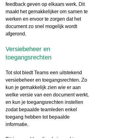
feedback geven op elkaars werk. Dit 
maakt het gemakkelijker om samen te 
werken en ervoor te zorgen dat het 
document zo snel mogelijk wordt 
afgerond.
Versiebeheer en 
toegangsrechten
Tot slot biedt Teams een uitstekend 
versiebeheer en toegangsrechten. Zo 
kun je gemakkelijk zien wie er aan 
welke versie van een document werkt, 
en kun je toegangsrechten instellen 
zodat bepaalde teamleden enkel 
toegang hebben tot bepaalde 
informatie.