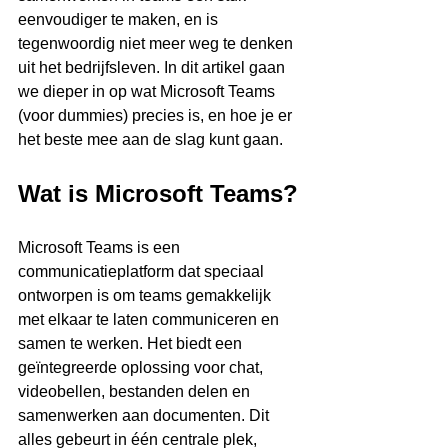
eenvoudiger te maken, en is 
tegenwoordig niet meer weg te denken 
uit het bedrijfsleven. In dit artikel gaan 
we dieper in op wat Microsoft Teams 
(voor dummies) precies is, en hoe je er 
het beste mee aan de slag kunt gaan.
Wat is Microsoft Teams?
Microsoft Teams is een 
communicatieplatform dat speciaal 
ontworpen is om teams gemakkelijk 
met elkaar te laten communiceren en 
samen te werken. Het biedt een 
geïntegreerde oplossing voor chat, 
videobellen, bestanden delen en 
samenwerken aan documenten. Dit 
alles gebeurt in één centrale plek, 