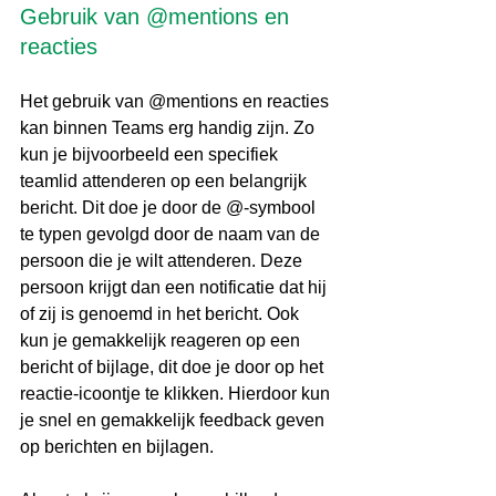
Gebruik van @mentions en 
reacties
Het gebruik van @mentions en reacties 
kan binnen Teams erg handig zijn. Zo 
kun je bijvoorbeeld een specifiek 
teamlid attenderen op een belangrijk 
bericht. Dit doe je door de @-symbool 
te typen gevolgd door de naam van de 
persoon die je wilt attenderen. Deze 
persoon krijgt dan een notificatie dat hij 
of zij is genoemd in het bericht. Ook 
kun je gemakkelijk reageren op een 
bericht of bijlage, dit doe je door op het 
reactie-icoontje te klikken. Hierdoor kun 
je snel en gemakkelijk feedback geven 
op berichten en bijlagen.