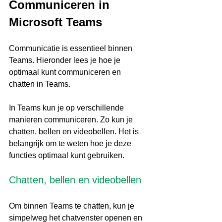
Communiceren in 
Microsoft Teams
Communicatie is essentieel binnen 
Teams. Hieronder lees je hoe je 
optimaal kunt communiceren en 
chatten in Teams.
In Teams kun je op verschillende 
manieren communiceren. Zo kun je 
chatten, bellen en videobellen. Het is 
belangrijk om te weten hoe je deze 
functies optimaal kunt gebruiken.
Chatten, bellen en videobellen
Om binnen Teams te chatten, kun je 
simpelweg het chatvenster openen en 