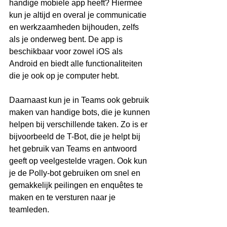
handige mobiele app heeft? Hiermee 
kun je altijd en overal je communicatie 
en werkzaamheden bijhouden, zelfs 
als je onderweg bent. De app is 
beschikbaar voor zowel iOS als 
Android en biedt alle functionaliteiten 
die je ook op je computer hebt.
Daarnaast kun je in Teams ook gebruik 
maken van handige bots, die je kunnen 
helpen bij verschillende taken. Zo is er 
bijvoorbeeld de T-Bot, die je helpt bij 
het gebruik van Teams en antwoord 
geeft op veelgestelde vragen. Ook kun 
je de Polly-bot gebruiken om snel en 
gemakkelijk peilingen en enquêtes te 
maken en te versturen naar je 
teamleden.