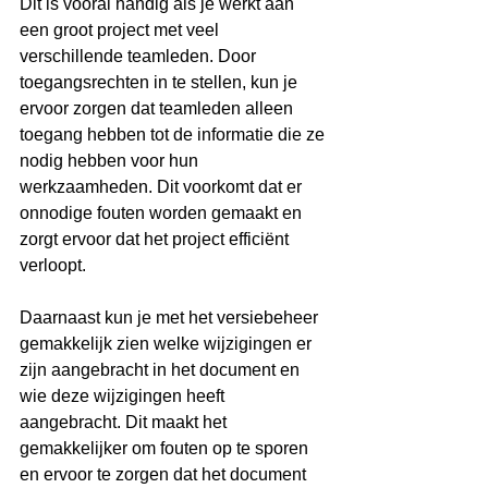
Dit is vooral handig als je werkt aan 
een groot project met veel 
verschillende teamleden. Door 
toegangsrechten in te stellen, kun je 
ervoor zorgen dat teamleden alleen 
toegang hebben tot de informatie die ze 
nodig hebben voor hun 
werkzaamheden. Dit voorkomt dat er 
onnodige fouten worden gemaakt en 
zorgt ervoor dat het project efficiënt 
verloopt.
Daarnaast kun je met het versiebeheer 
gemakkelijk zien welke wijzigingen er 
zijn aangebracht in het document en 
wie deze wijzigingen heeft 
aangebracht. Dit maakt het 
gemakkelijker om fouten op te sporen 
en ervoor te zorgen dat het document 