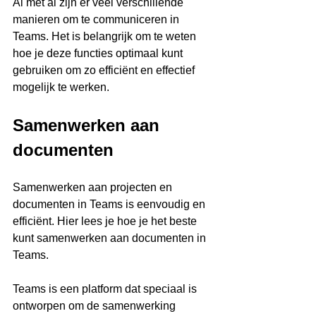
Al met al zijn er veel verschillende 
manieren om te communiceren in 
Teams. Het is belangrijk om te weten 
hoe je deze functies optimaal kunt 
gebruiken om zo efficiënt en effectief 
mogelijk te werken.
Samenwerken aan 
documenten
Samenwerken aan projecten en 
documenten in Teams is eenvoudig en 
efficiënt. Hier lees je hoe je het beste 
kunt samenwerken aan documenten in 
Teams.
Teams is een platform dat speciaal is 
ontworpen om de samenwerking 