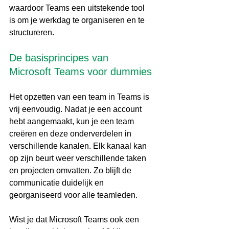
waardoor Teams een uitstekende tool 
is om je werkdag te organiseren en te 
structureren.
De basisprincipes van 
Microsoft Teams voor dummies
Het opzetten van een team in Teams is 
vrij eenvoudig. Nadat je een account 
hebt aangemaakt, kun je een team 
creëren en deze onderverdelen in 
verschillende kanalen. Elk kanaal kan 
op zijn beurt weer verschillende taken 
en projecten omvatten. Zo blijft de 
communicatie duidelijk en 
georganiseerd voor alle teamleden.
Wist je dat Microsoft Teams ook een 