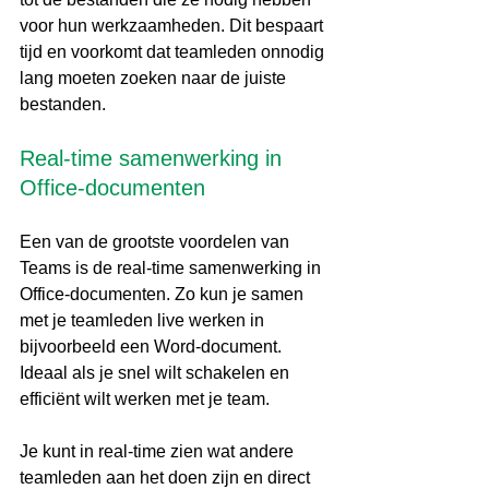
voor hun werkzaamheden. Dit bespaart 
tijd en voorkomt dat teamleden onnodig 
lang moeten zoeken naar de juiste 
bestanden.
Real-time samenwerking in 
Office-documenten
Een van de grootste voordelen van 
Teams is de real-time samenwerking in 
Office-documenten. Zo kun je samen 
met je teamleden live werken in 
bijvoorbeeld een Word-document. 
Ideaal als je snel wilt schakelen en 
efficiënt wilt werken met je team.
Je kunt in real-time zien wat andere 
teamleden aan het doen zijn en direct 