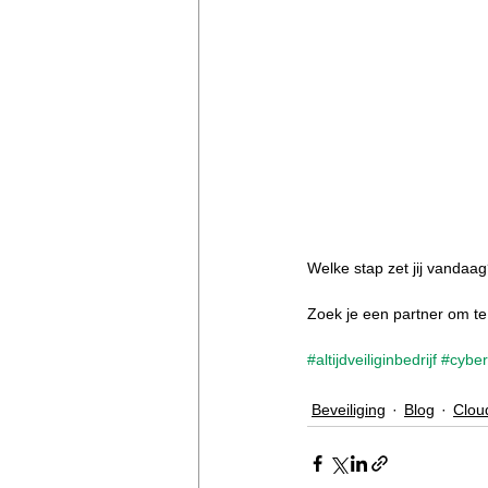
Welke stap zet jij vandaag
Zoek je een partner om te 
#altijdveiliginbedrijf
#cyber
Beveiliging
Blog
Clou