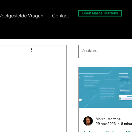
Boek Marcel Martens
Veelgestelde Vragen
Contact
Marcel Martens
29 nov 2023