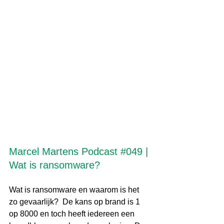
Marcel Martens Podcast 
#049
 | 
Wat is ransomware?
Wat is ransomware en waarom is het 
zo gevaarlijk?  De kans op brand is 1 
op 8000 en toch heeft iedereen een 