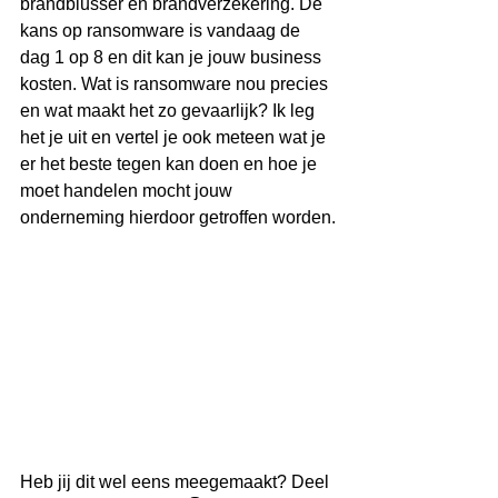
brandblusser en brandverzekering. De 
kans op ransomware is vandaag de 
dag 1 op 8 en dit kan je jouw business 
kosten. Wat is ransomware nou precies 
en wat maakt het zo gevaarlijk? Ik leg 
het je uit en vertel je ook meteen wat je 
er het beste tegen kan doen en hoe je 
moet handelen mocht jouw 
onderneming hierdoor getroffen worden.
Heb jij dit wel eens meegemaakt? Deel 