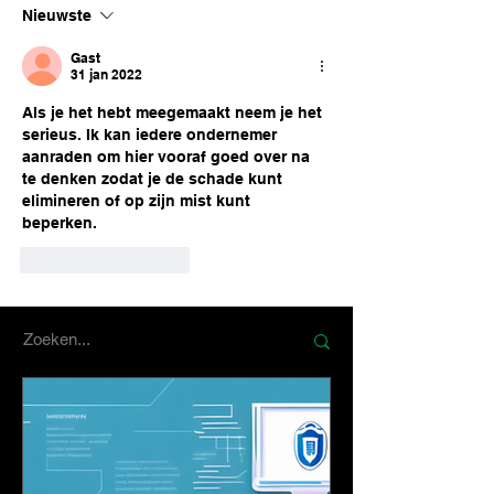
Nieuwste
Gast
31 jan 2022
Als je het hebt meegemaakt neem je het 
serieus. Ik kan iedere ondernemer 
aanraden om hier vooraf goed over na 
te denken zodat je de schade kunt 
elimineren of op zijn mist kunt 
beperken. 
Like
Reageren