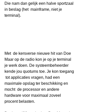
Die nam dan gelijk een halve sportzaal 
in beslag (het  mainframe, niet je 
terminal). 
Met  de kersverse nieuwe hit van Doe 
Maar op de radio kon je op je terminal  
je werk doen. De systeembeheerder 
kende jou quotums toe. Je kon toegang 
 tot applicaties vragen, had een 
maximale opslag ter beschikking en 
mocht  de processor en andere 
hardware voor maximaal zoveel 
procent belasten. 