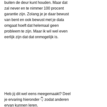
buiten de deur kunt houden. Maar dat 
zal never en te nimmer 100 procent 
garantie zijn. Zolang je je daar bewust 
van bent en ook bewust met je data 
omgaat hoeft dat helemaal geen 
probleem te zijn. Maar ik wil wel even 
eerlijk zijn dat dat onmogelijk is.
Heb jij dit wel eens meegemaakt? Deel 
je ervaring hieronder 👇 zodat anderen 
ervan kunnen leren.