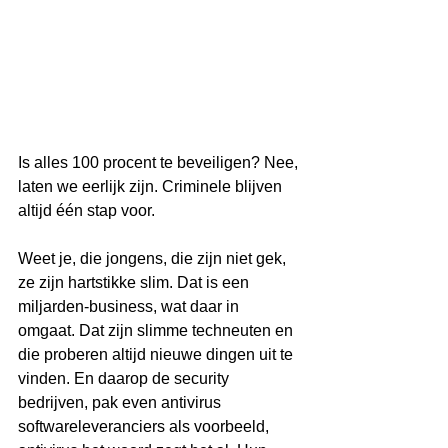
Is alles 100 procent te beveiligen? Nee, 
laten we eerlijk zijn. Criminele blijven 
altijd één stap voor.
Weet je, die jongens, die zijn niet gek, 
ze zijn hartstikke slim. Dat is een 
miljarden-business, wat daar in 
omgaat. Dat zijn slimme techneuten en 
die proberen altijd nieuwe dingen uit te 
vinden. En daarop de security 
bedrijven, pak even antivirus 
softwareleveranciers als voorbeeld, 