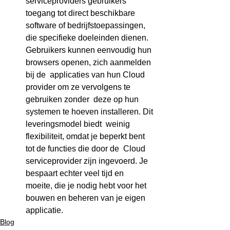
serviceproviders gebruikers 
toegang tot direct beschikbare  
software of bedrijfstoepassingen, 
die specifieke doeleinden dienen.  
Gebruikers kunnen eenvoudig hun 
browsers openen, zich aanmelden 
bij de  applicaties van hun Cloud 
provider om ze vervolgens te 
gebruiken zonder  deze op hun 
systemen te hoeven installeren. Dit 
leveringsmodel biedt  weinig 
flexibiliteit, omdat je beperkt bent 
tot de functies die door de  Cloud 
serviceprovider zijn ingevoerd. Je 
bespaart echter veel tijd en  
moeite, die je nodig hebt voor het 
bouwen en beheren van je eigen  
applicatie.
Blog