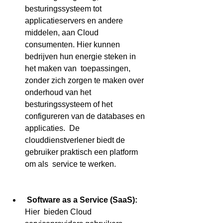
besturingssysteem tot 
applicatieservers en andere 
middelen, aan Cloud  
consumenten. Hier kunnen 
bedrijven hun energie steken in 
het maken van  toepassingen, 
zonder zich zorgen te maken over 
onderhoud van het  
besturingssysteem of het 
configureren van de databases en 
applicaties.  De 
clouddienstverlener biedt de 
gebruiker praktisch een platform 
om als  service te werken.
Software as a Service (SaaS): 
Hier  bieden Cloud 