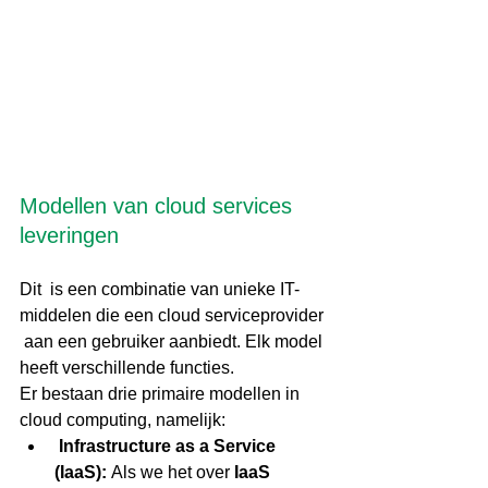
Modellen van cloud services 
leveringen
Dit  is een combinatie van unieke IT-
middelen die een cloud serviceprovider 
 aan een gebruiker aanbiedt. Elk model 
heeft verschillende functies. 
Er bestaan drie primaire modellen in 
cloud computing, namelijk:
Infrastructure as a Service 
(IaaS): 
Als we het over 
IaaS 