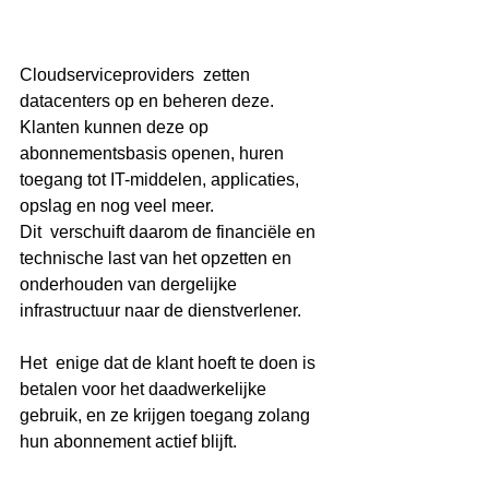
Cloudserviceproviders  zetten 
datacenters op en beheren deze. 
Klanten kunnen deze op  
abonnementsbasis openen, huren 
toegang tot IT-middelen, applicaties,  
opslag en nog veel meer. 
Dit  verschuift daarom de financiële en 
technische last van het opzetten en  
onderhouden van dergelijke 
infrastructuur naar de dienstverlener. 
Het  enige dat de klant hoeft te doen is 
betalen voor het daadwerkelijke  
gebruik, en ze krijgen toegang zolang 
hun abonnement actief blijft.