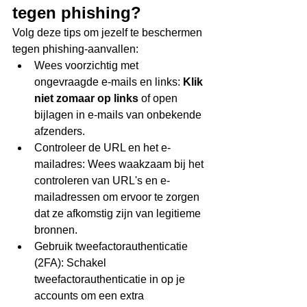
tegen phishing? 
Volg deze tips om jezelf te beschermen 
tegen phishing-aanvallen:
Wees voorzichtig met 
ongevraagde e-mails en links: 
Klik 
niet zomaar op links
 of open 
bijlagen in e-mails van onbekende 
afzenders.
Controleer de URL en het e-
mailadres: Wees waakzaam bij het 
controleren van URL's en e-
mailadressen om ervoor te zorgen 
dat ze afkomstig zijn van legitieme 
bronnen.
Gebruik tweefactorauthenticatie 
(2FA): Schakel 
tweefactorauthenticatie in op je 
accounts om een extra 