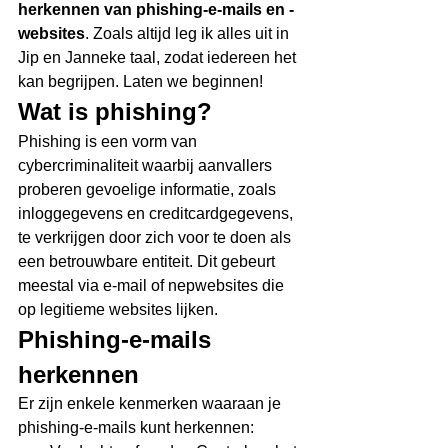
herkennen van phishing-e-mails en -
websites
. Zoals altijd leg ik alles uit in 
Jip en Janneke taal, zodat iedereen het 
kan begrijpen. Laten we beginnen!
Wat is phishing? 
Phishing is een vorm van 
cybercriminaliteit waarbij aanvallers 
proberen gevoelige informatie, zoals 
inloggegevens en creditcardgegevens, 
te verkrijgen door zich voor te doen als 
een betrouwbare entiteit. Dit gebeurt 
meestal via e-mail of nepwebsites die 
op legitieme websites lijken.
Phishing-e-mails 
herkennen 
Er zijn enkele kenmerken waaraan je 
phishing-e-mails kunt herkennen: