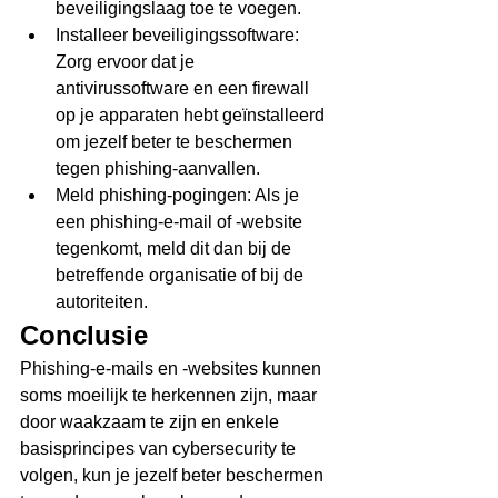
beveiligingslaag toe te voegen.
Installeer beveiligingssoftware: 
Zorg ervoor dat je 
antivirussoftware en een firewall 
op je apparaten hebt geïnstalleerd 
om jezelf beter te beschermen 
tegen phishing-aanvallen.
Meld phishing-pogingen: Als je 
een phishing-e-mail of -website 
tegenkomt, meld dit dan bij de 
betreffende organisatie of bij de 
autoriteiten.
Conclusie
Phishing-e-mails en -websites kunnen 
soms moeilijk te herkennen zijn, maar 
door waakzaam te zijn en enkele 
basisprincipes van cybersecurity te 
volgen, kun je jezelf beter beschermen 