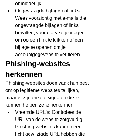
onmiddellijk".
Ongevraagde bijlagen of links: 
Wees voorzichtig met e-mails die 
ongevraagde bijlagen of links 
bevatten, vooral als ze je vragen 
om op een link te klikken of een 
bijlage te openen om je 
accountgegevens te verifiëren.
Phishing-websites 
herkennen 
Phishing-websites doen vaak hun best 
om op legitieme websites te lijken, 
maar er zijn enkele signalen die je 
kunnen helpen ze te herkennen:
Vreemde URL's: Controleer de 
URL van de website zorgvuldig. 
Phishing-websites kunnen een 
licht gewijzigde URL hebben die 