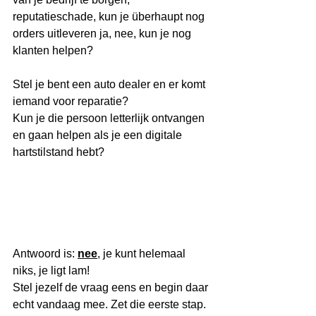
reputatieschade, kun je überhaupt nog 
orders uitleveren ja, nee, kun je nog 
klanten helpen?
Stel je bent een auto dealer en er komt 
iemand voor reparatie?
Kun je die persoon letterlijk ontvangen 
en gaan helpen als je een digitale 
hartstilstand hebt?
Antwoord is: 
nee
, je kunt helemaal 
niks, je ligt lam!
Stel jezelf de vraag eens en begin daar 
echt vandaag mee. Zet die eerste stap. 