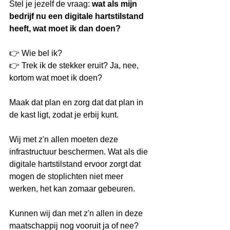
Stel je jezelf de vraag: 
wat als mijn 
bedrijf nu een digitale hartstilstand 
heeft, wat moet ik dan doen?
👉 Wie bel ik?
👉 Trek ik de stekker eruit? Ja, nee, 
kortom wat moet ik doen?
Maak dat plan en zorg dat dat plan in 
de kast ligt, zodat je erbij kunt.
Wij met z'n allen moeten deze 
infrastructuur beschermen. Wat als die 
digitale hartstilstand ervoor zorgt dat 
mogen de stoplichten niet meer 
werken, het kan zomaar gebeuren.
Kunnen wij dan met z'n allen in deze 
maatschappij nog vooruit ja of nee? 