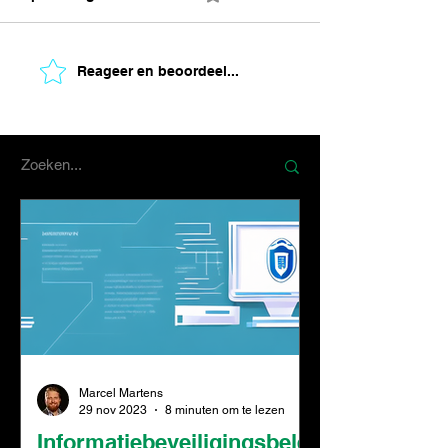
Reageer en beoordeel...
Marcel Martens
29 nov 2023
8 minuten om te lezen
Informatiebeveiligingsbelei