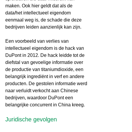
maken. Ook hier geldt dat als de 
data/het intellectueel eigendom 
eenmaal weg is, de schade die deze 
bedrijven leiden aanzienlijk kan zijn.
Een voorbeeld van verlies van 
intellectueel eigendom is de hack van 
DuPont in 2012. De hack leidde tot de 
diefstal van gevoelige informatie over 
de productie van titaniumdioxide, een 
belangrijk ingrediënt in verf en andere 
producten. De gestolen informatie werd 
naar verluidt verkocht aan Chinese 
bedrijven, waardoor DuPont een 
belangrijke concurrent in China kreeg.
Juridische gevolgen