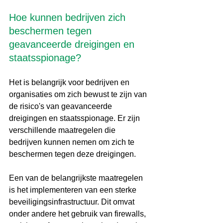
Hoe kunnen bedrijven zich 
beschermen tegen 
geavanceerde dreigingen en 
staatsspionage?
Het is belangrijk voor bedrijven en 
organisaties om zich bewust te zijn van 
de risico's van geavanceerde 
dreigingen en staatsspionage. Er zijn 
verschillende maatregelen die 
bedrijven kunnen nemen om zich te 
beschermen tegen deze dreigingen.
Een van de belangrijkste maatregelen 
is het implementeren van een sterke 
beveiligingsinfrastructuur. Dit omvat 
onder andere het gebruik van firewalls, 