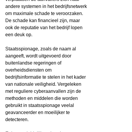
andere systemen in het bedrijfsnetwerk 
om maximale schade te veroorzaken. 
De schade kan financieel zijn, maar 
ook de reputatie van het bedrijf lopen 
een deuk op.
Staatsspionage, zoals de naam al 
aangeeft, wordt uitgevoerd door 
buitenlandse regeringen of 
overheidsdiensten om 
bedrijfsinformatie te stelen in het kader 
van nationale veiligheid. Vergeleken 
met reguliere cyberaanvallen zijn de 
methoden en middelen die worden 
gebruikt in staatsspionage veelal 
geavanceerder en moeilijker te 
detecteren.