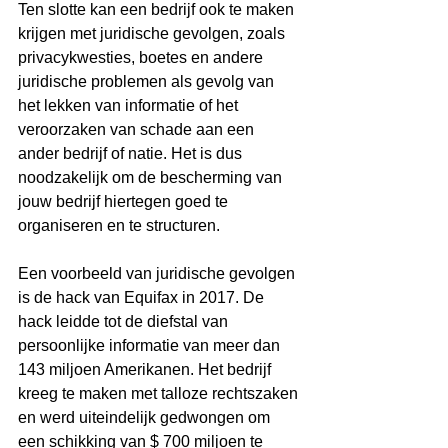
Ten slotte kan een bedrijf ook te maken 
krijgen met juridische gevolgen, zoals 
privacykwesties, boetes en andere 
juridische problemen als gevolg van 
het lekken van informatie of het 
veroorzaken van schade aan een 
ander bedrijf of natie. Het is dus 
noodzakelijk om de bescherming van 
jouw bedrijf hiertegen goed te 
organiseren en te structuren.
Een voorbeeld van juridische gevolgen 
is de hack van Equifax in 2017. De 
hack leidde tot de diefstal van 
persoonlijke informatie van meer dan 
143 miljoen Amerikanen. Het bedrijf 
kreeg te maken met talloze rechtszaken 
en werd uiteindelijk gedwongen om 
een schikking van $ 700 miljoen te 