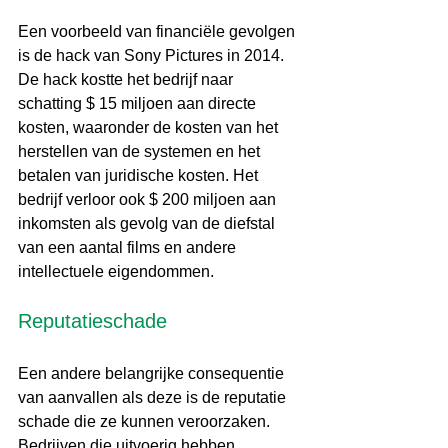
Een voorbeeld van financiële gevolgen 
is de hack van Sony Pictures in 2014. 
De hack kostte het bedrijf naar 
schatting $ 15 miljoen aan directe 
kosten, waaronder de kosten van het 
herstellen van de systemen en het 
betalen van juridische kosten. Het 
bedrijf verloor ook $ 200 miljoen aan 
inkomsten als gevolg van de diefstal 
van een aantal films en andere 
intellectuele eigendommen.
Reputatieschade
Een andere belangrijke consequentie 
van aanvallen als deze is de reputatie 
schade die ze kunnen veroorzaken. 
Bedrijven die uitvoerig hebben 