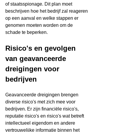
of staatsspionage. Dit plan moet 
beschrijven hoe het bedrijf zal reageren 
op een aanval en welke stappen er 
genomen moeten worden om de 
schade te beperken.
Risico's en gevolgen 
van geavanceerde 
dreigingen voor 
bedrijven
Geavanceerde dreigingen brengen 
diverse risico's met zich mee voor 
bedrijven. Er zijn financiële risico's, 
reputatie risico's en risico's wat betreft 
intellectueel eigendom en andere 
vertrouwelijke informatie binnen het 