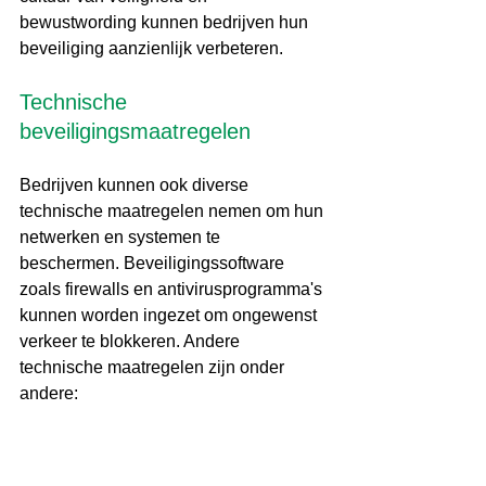
bewustwording kunnen bedrijven hun 
beveiliging aanzienlijk verbeteren.
Technische 
beveiligingsmaatregelen
Bedrijven kunnen ook diverse 
technische maatregelen nemen om hun 
netwerken en systemen te 
beschermen. Beveiligingssoftware 
zoals firewalls en antivirusprogramma's 
kunnen worden ingezet om ongewenst 
verkeer te blokkeren. Andere 
technische maatregelen zijn onder 
andere:
Network segmentation, wat helpt 
bij het isoleren van belangrijke 