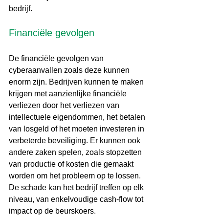
bedrijf. 
Financiële gevolgen
De financiële gevolgen van 
cyberaanvallen zoals deze kunnen 
enorm zijn. Bedrijven kunnen te maken 
krijgen met aanzienlijke financiële 
verliezen door het verliezen van 
intellectuele eigendommen, het betalen 
van losgeld of het moeten investeren in 
verbeterde beveiliging. Er kunnen ook 
andere zaken spelen, zoals stopzetten 
van productie of kosten die gemaakt 
worden om het probleem op te lossen. 
De schade kan het bedrijf treffen op elk 
niveau, van enkelvoudige cash-flow tot 
impact op de beurskoers.