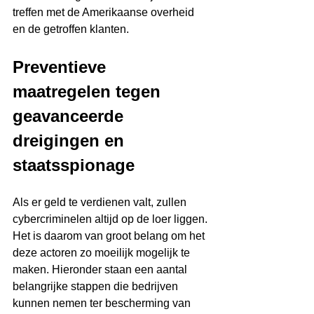
treffen met de Amerikaanse overheid 
en de getroffen klanten.
Preventieve 
maatregelen tegen 
geavanceerde 
dreigingen en 
staatsspionage
Als er geld te verdienen valt, zullen 
cybercriminelen altijd op de loer liggen. 
Het is daarom van groot belang om het 
deze actoren zo moeilijk mogelijk te 
maken. Hieronder staan een aantal 
belangrijke stappen die bedrijven 
kunnen nemen ter bescherming van 