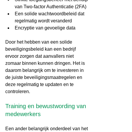
van Two-factor Authenticatie (2FA)
Een solide wachtwoordbeleid dat 
regelmatig wordt veranderd
Encryptie van gevoelige data
Door het hebben van een solide 
beveiligingsbeleid kan een bedrijf 
ervoor zorgen dat aanvallers niet 
zomaar binnen kunnen dringen. Het is 
daarom belangrijk om te investeren in 
de juiste beveiligingsmaatregelen en 
deze regelmatig te updaten en te 
controleren.
Training en bewustwording van 
medewerkers
Een ander belangrijk onderdeel van het 