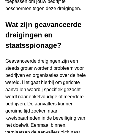
toepassen om jouw bedrijf te 
beschermen tegen deze dreigingen.
Wat zijn geavanceerde 
dreigingen en 
staatsspionage?
Geavanceerde dreigingen zijn een 
steeds groter wordend probleem voor 
bedrijven en organisaties over de hele 
wereld. Het gaat hierbij om gerichte 
aanvallen waarbij specifiek gezocht 
wordt naar enkelvoudige of meerdere 
bedrijven. De aanvallers kunnen 
geruime tijd zoeken naar 
kwetsbaarheden in de beveiliging van 
het doelwit. Eenmaal binnen, 
verplaatsen de aanvallers zich naar 