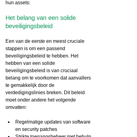
hun assets:
Het belang van een solide 
beveiligingsbeleid
Een van de eerste en meest cruciale 
stappen is om een passend 
beveiligingsbeleid te hebben. Het 
hebben van een solide 
beveiligingsbeleid is van cruciaal 
belang om te voorkomen dat aanvallers 
te gemakkelijk door de 
verdedigingslinies breken. Dit beleid 
moet onder andere het volgende 
omvatten:
Regelmatige updates van software 
en security patches
Strikte toegangsbeheer met behulp 