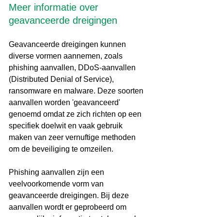
Meer informatie over 
geavanceerde dreigingen
Geavanceerde dreigingen kunnen 
diverse vormen aannemen, zoals 
phishing aanvallen, DDoS-aanvallen 
(Distributed Denial of Service), 
ransomware en malware. Deze soorten 
aanvallen worden 'geavanceerd' 
genoemd omdat ze zich richten op een 
specifiek doelwit en vaak gebruik 
maken van zeer vernuftige methoden 
om de beveiliging te omzeilen.
Phishing aanvallen zijn een 
veelvoorkomende vorm van 
geavanceerde dreigingen. Bij deze 
aanvallen wordt er geprobeerd om 