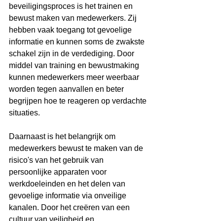
beveiligingsproces is het trainen en 
bewust maken van medewerkers. Zij 
hebben vaak toegang tot gevoelige 
informatie en kunnen soms de zwakste 
schakel zijn in de verdediging. Door 
middel van training en bewustmaking 
kunnen medewerkers meer weerbaar 
worden tegen aanvallen en beter 
begrijpen hoe te reageren op verdachte 
situaties.
Daarnaast is het belangrijk om 
medewerkers bewust te maken van de 
risico's van het gebruik van 
persoonlijke apparaten voor 
werkdoeleinden en het delen van 
gevoelige informatie via onveilige 
kanalen. Door het creëren van een 
cultuur van veiligheid en 