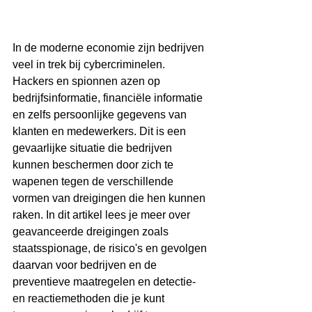
In de moderne economie zijn bedrijven 
veel in trek bij cybercriminelen. 
Hackers en spionnen azen op 
bedrijfsinformatie, financiële informatie 
en zelfs persoonlijke gegevens van 
klanten en medewerkers. Dit is een 
gevaarlijke situatie die bedrijven 
kunnen beschermen door zich te 
wapenen tegen de verschillende 
vormen van dreigingen die hen kunnen 
raken. In dit artikel lees je meer over 
geavanceerde dreigingen zoals 
staatsspionage, de risico's en gevolgen 
daarvan voor bedrijven en de 
preventieve maatregelen en detectie- 
en reactiemethoden die je kunt 