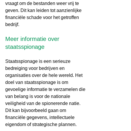
vraagt om de bestanden weer vrij te 
geven. Dit kan leiden tot aanzienlijke 
financiële schade voor het getroffen 
bedrijf.
Meer informatie over 
staatsspionage
Staatsspionage is een serieuze 
bedreiging voor bedrijven en 
organisaties over de hele wereld. Het 
doel van staatsspionage is om 
gevoelige informatie te verzamelen die 
van belang is voor de nationale 
veiligheid van de spionerende natie. 
Dit kan bijvoorbeeld gaan om 
financiële gegevens, intellectuele 
eigendom of strategische plannen.