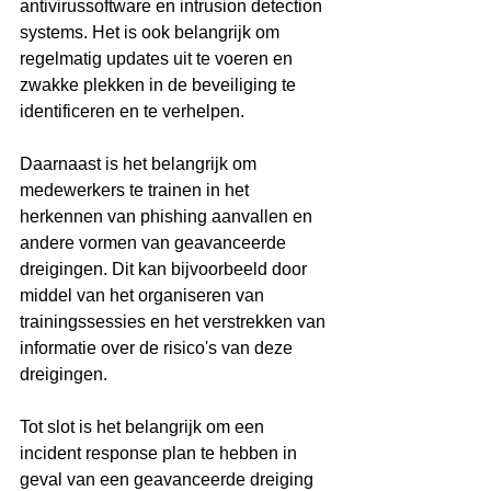
antivirussoftware en intrusion detection 
systems. Het is ook belangrijk om 
regelmatig updates uit te voeren en 
zwakke plekken in de beveiliging te 
identificeren en te verhelpen.
Daarnaast is het belangrijk om 
medewerkers te trainen in het 
herkennen van phishing aanvallen en 
andere vormen van geavanceerde 
dreigingen. Dit kan bijvoorbeeld door 
middel van het organiseren van 
trainingssessies en het verstrekken van 
informatie over de risico's van deze 
dreigingen.
Tot slot is het belangrijk om een 
incident response plan te hebben in 
geval van een geavanceerde dreiging 