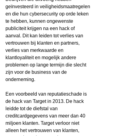
geïnvesteerd in veiligheidsmaatregelen 
en die hun cybersecurity op orde leken 
te hebben, kunnen ongewenste 
publiciteit krijgen na een hack of 
aanval. Dit kan leiden tot verlies van 
vertrouwen bij klanten en partners, 
verlies van merkwaarde en 
klantloyaliteit en mogelijk andere 
problemen op lange termijn die slecht 
zijn voor de business van de 
onderneming.
Een voorbeeld van reputatieschade is 
de hack van Target in 2013. De hack 
leidde tot de diefstal van 
creditcardgegevens van meer dan 40 
miljoen klanten. Target verloor niet 
alleen het vertrouwen van klanten, 