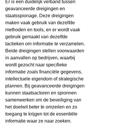
Er is een duidelijk verband tussen 
geavanceerde dreigingen en 
staatsspionage. Deze dreigingen 
maken vaak gebruik van dezelfde 
methoden en tools, en er wordt vaak 
gebruik gemaakt van dezelfde 
tactieken om informatie te verzamelen. 
Beide dreigingen stellen voorwaarden 
in aanvallen op bedrijven, waarbij 
wordt gezocht naar specifieke 
informatie zoals financiële gegevens, 
intellectuele eigendom of strategische 
plannen. Bij geavanceerde dreigingen 
kunnen staatsactoren en spionnen 
samenwerken om de beveiliging van 
het doelwit beter te omzeilen en zo 
toegang te krijgen tot de essentiële 
informatie waar ze naar zoeken.