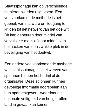
Staatsspionage kan op verschillende 
manieren worden uitgevoerd. Een 
veelvoorkomende methode is het 
gebruik van malware om toegang te 
krijgen tot het netwerk van het doelwit. 
Dit kan gebeuren door middel van 
vervalste e-mails of door middel van 
het hacken van een zwakke plek in de 
beveiliging van het doelwit.
Een andere veelvoorkomende methode 
van staatsspionage is het werven van 
spionnen binnen het bedrijf of de 
organisatie. Deze spionnen kunnen 
gevoelige informatie doorspelen aan 
hun opdrachtgevers, waardoor de 
nationale veiligheid van het getroffen 
land in gevaar kan komen.