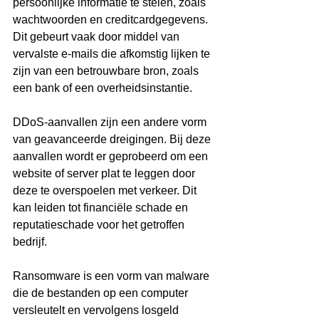
persoonlijke informatie te stelen, zoals 
wachtwoorden en creditcardgegevens. 
Dit gebeurt vaak door middel van 
vervalste e-mails die afkomstig lijken te 
zijn van een betrouwbare bron, zoals 
een bank of een overheidsinstantie.
DDoS-aanvallen zijn een andere vorm 
van geavanceerde dreigingen. Bij deze 
aanvallen wordt er geprobeerd om een 
website of server plat te leggen door 
deze te overspoelen met verkeer. Dit 
kan leiden tot financiële schade en 
reputatieschade voor het getroffen 
bedrijf.
Ransomware is een vorm van malware 
die de bestanden op een computer 
versleutelt en vervolgens losgeld 